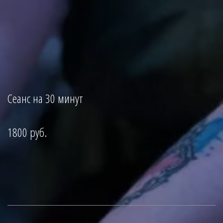
Сеанс на 30 минут
1800 руб.