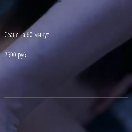
Сеанс на 60 минут
2500 руб.