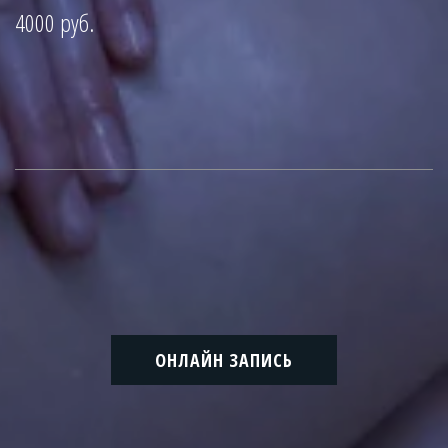
4000 
руб.
ОНЛАЙН ЗАПИСЬ