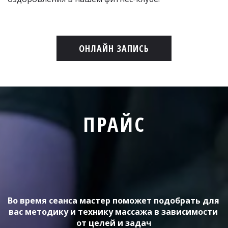
ОНЛАЙН ЗАПИСЬ
ПРАЙС
Во время сеанса мастер поможет подобрать для 
вас методику и технику массажа в зависимости 
от целей и задач